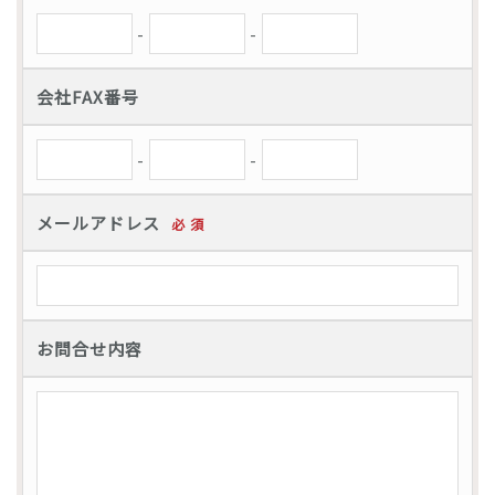
-
-
会社FAX番号
-
-
メールアドレス
必 須
お問合せ内容