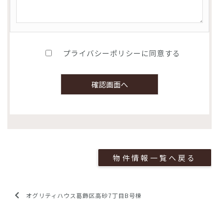
プライバシーポリシーに同意する
物件情報一覧へ戻る
オグリティハウス葛飾区高砂7丁目B号棟