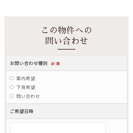
この物件への
問い合わせ
お問い合わせ種別
必 須
案内希望
下見希望
問い合わせ
ご希望日時