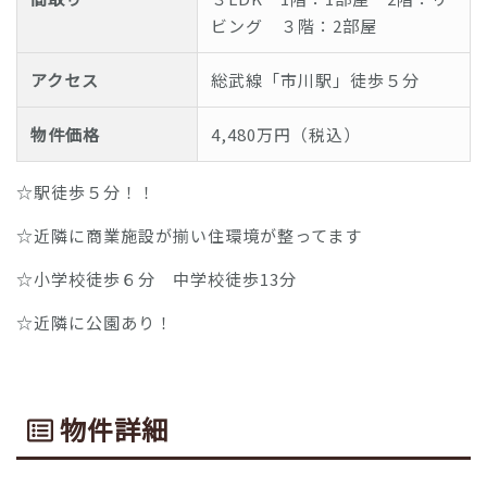
ビング ３階：2部屋
アクセス
総武線「市川駅」徒歩５分
物件価格
4,480万円（税込）
☆駅徒歩５分！！
☆近隣に商業施設が揃い住環境が整ってます
☆小学校徒歩６分 中学校徒歩13分
☆近隣に公園あり！
物件詳細