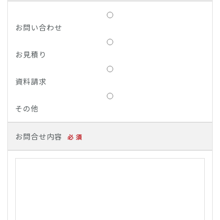
お問い合わせ
お見積り
資料請求
その他
お問合せ内容
必 須