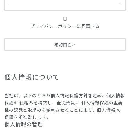
プライバシーポリシーに同意する
個人情報について
当社は、以下のとおり個人情報保護方針を定め、個人情報
保護の 仕組みを構築し、全従業員に 個人情報保護の重要
性の認識と取組みを徹底させることにより、個人情報 の
保護を推進致します。
個人情報の管理