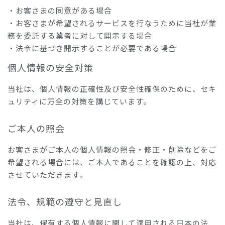
・お客さまの同意がある場合
・お客さまが希望されるサービスを行なうために当社が業
務を委託する業者に対して開示する場合
・法令に基づき開示することが必要である場合
個人情報の安全対策
当社は、個人情報の正確性及び安全性確保のために、セキ
ュリティに万全の対策を講じています。
ご本人の照会
お客さまがご本人の個人情報の照会・修正・削除などをご
希望される場合には、ご本人であることを確認の上、対応
させていただきます。
法令、規範の遵守と見直し
当社は、保有する個人情報に関して適用される日本の法