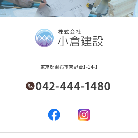
東京都調布市菊野台1-14-1