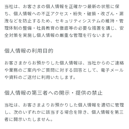
当社は、お客さまの個人情報を正確かつ最新の状態に保
ち、個人情報への不正アクセス・紛失・破損・改ざん・漏
洩などを防止するため、セキュリティシステムの維持・管
理体制の整備・社員教育の徹底等の必要な措置を講じ、安
全対策を実施し個人情報の厳重な管理を行ないます。
個人情報の利用目的
お客さまからお預かりした個人情報は、当社からのご連絡
や業務のご案内やご質問に対する回答として、電子メール
や資料のご送付に利用いたします。
個人情報の第三者への開示・提供の禁止
当社は、お客さまよりお預かりした個人情報を適切に管理
し、次のいずれかに該当する場合を除き、個人情報を第三
者に開示いたしません。